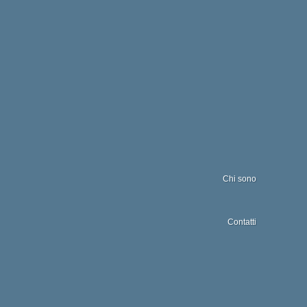
Chi sono
Contatti